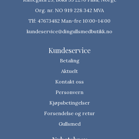
Org. nr. NO 919 228 342 MVA
Tlf:
47673482 Man-fre 10:00-14:00
kundeservice@dingullsmedbutikk.no
Kundeservice
Betaling
Aktuelt
Kontakt oss
Personvern
Kjøpsbetingelser
Forsendelse og retur
Gullsmed