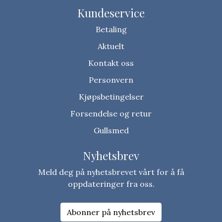
Kundeservice
Betaling
Aktuelt
Kontakt oss
Personvern
Kjøpsbetingelser
Forsendelse og retur
Gullsmed
Nyhetsbrev
Meld deg på nyhetsbrevet vårt for å få
oppdateringer fra oss.
Abonner på nyhetsbrev